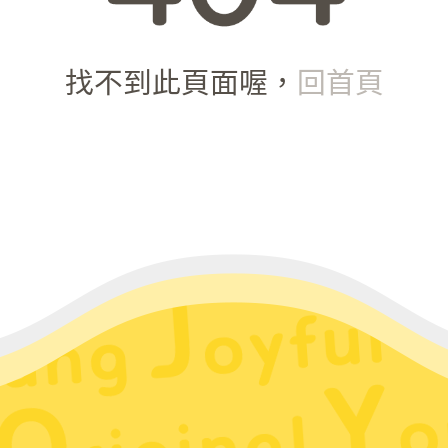
找不到此頁面喔，
回首頁